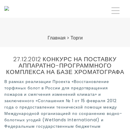
Главная
>
Торги
27.12.2012 КОНКУРС НА ПОСТАВКУ
АППАРАТНО-ПРОГРАММНОГО
КОМПЛЕКСА НА БАЗЕ ХРОМАТОГРАФА
В рамках реализации Проекта «Восстановление
торфяных болот в России для предотвращения
пожаров и смягчения изменений климата» и
заключенного «Соглашения № 1 от 15 февраля 2012
года о предоставлении технической помощи между
Международной организацией по сохранению водно-
болотных угодий (Wetlands International) и
Федеральным государственным бюджетным