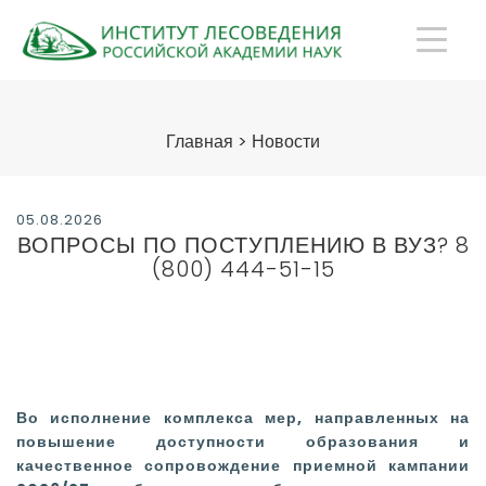
Главная
>
Новости
05.08.2026
ВОПРОСЫ ПО ПОСТУПЛЕНИЮ В ВУЗ? 8
(800) 444-51-15
Во исполнение комплекса мер, направленных на
повышение доступности образования
и
качественное сопровождение приемной кампании