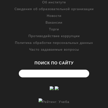
Об институте
Сведения об образовательной организации
Новости
Вакансии
Торги
Противодействие коррупции
Политика обработки персональных данных
Часто задаваемые вопросы
ПОИСК ПО САЙТУ