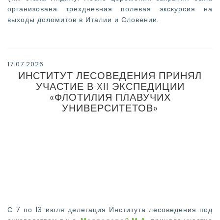
организована трехдневная полевая экскурсия на
выходы доломитов в Италии и Словении.
17.07.2026
ИНСТИТУТ ЛЕСОВЕДЕНИЯ ПРИНЯЛ
УЧАСТИЕ В XII ЭКСПЕДИЦИИ
«ФЛОТИЛИЯ ПЛАВУЧИХ
УНИВЕРСИТЕТОВ»
С 7 по 13 июля делегация Института лесоведения под