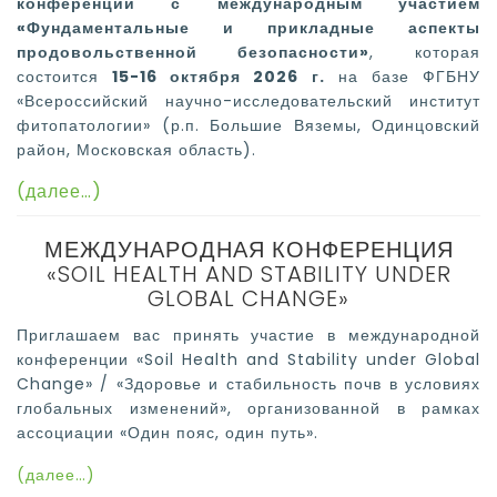
конференции с международным участием
«Фундаментальные и прикладные аспекты
продовольственной безопасности»
, которая
состоится
15-16 октября 2026 г.
на базе ФГБНУ
«Всероссийский научно-исследовательский институт
фитопатологии» (р.п. Большие Вяземы, Одинцовский
район, Московская область).
(далее…)
МЕЖДУНАРОДНАЯ КОНФЕРЕНЦИЯ
«SOIL HEALTH AND STABILITY UNDER
GLOBAL CHANGE»
Приглашаем вас принять участие в международной
конференции «Soil Health and Stability under Global
Change» / «Здоровье и стабильность почв в условиях
глобальных изменений», организованной в рамках
ассоциации «Один пояс, один путь».
(далее…)