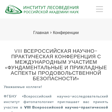
Главная
>
Конференции
VIII ВСЕРОССИЙСКАЯ НАУЧНО-
ПРАКТИЧЕСКАЯ КОНФЕРЕНЦИЯ С
МЕЖДУНАРОДНЫМ УЧАСТИЕМ
«ФУНДАМЕНТАЛЬНЫЕ И ПРИКЛАДНЫЕ
АСПЕКТЫ ПРОДОВОЛЬСТВЕННОЙ
БЕЗОПАСНОСТИ»
Уважаемые коллеги!
ФГБНУ «Всероссийский научно-исследовательский
институт фитопатологии» приглашает вас принять
участие в
VI
I
I Всероссийской научно-практической