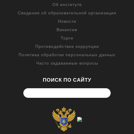
Об институте
Сведения об образовательной организации
Новости
Вакансии
Торги
Противодействие коррупции
Политика обработки персональных данных
Часто задаваемые вопросы
ПОИСК ПО САЙТУ