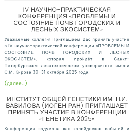
IV НАУЧНО-ПРАКТИЧЕСКАЯ
КОНФЕРЕНЦИЯ «ПРОБЛЕМЫ И
СОСТОЯНИЕ ПОЧВ ГОРОДСКИХ И
ЛЕСНЫХ ЭКОСИСТЕМ»
Уважаемые коллеги! Приглашаем Вас принять участие
в IV научно-практической конференции «ПРОБЛЕМЫ И
СОСТОЯНИЕ ПОЧВ ГОРОДСКИХ И ЛЕСНЫХ
ЭКОСИСТЕМ», которая пройдёт в Санкт-
Петербургском лесотехническом университете имени
С.М. Кирова 30-31 октября 2025 года.
(далее…)
ИНСТИТУТ ОБЩЕЙ ГЕНЕТИКИ ИМ. Н.И.
ВАВИЛОВА (ИОГЕН РАН) ПРИГЛАШАЕТ
ПРИНЯТЬ УЧАСТИЕ В КОНФЕРЕНЦИИ
«ГЕНЕТИКА 2025»
Конференция задумана как калейдоскоп событий и