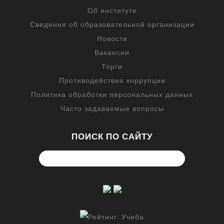
Об институте
Сведения об образовательной организации
Новости
Вакансии
Торги
Противодействие коррупции
Политика обработки персональных данных
Часто задаваемые вопросы
ПОИСК ПО САЙТУ