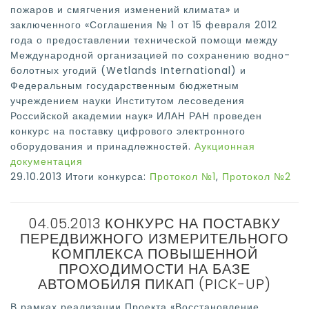
пожаров и смягчения изменений климата» и
заключенного «Соглашения № 1 от 15 февраля 2012
года о предоставлении технической помощи между
Международной организацией по сохранению водно-
болотных угодий (Wetlands International) и
Федеральным государственным бюджетным
учреждением науки Институтом лесоведения
Российской академии наук» ИЛАН РАН проведен
конкурс на поставку цифрового электронного
оборудования и принадлежностей.
Аукционная
документация
29.10.2013 Итоги конкурса:
Протокол №1
,
Протокол №2
04.05.2013 КОНКУРС НА ПОСТАВКУ
ПЕРЕДВИЖНОГО ИЗМЕРИТЕЛЬНОГО
КОМПЛЕКСА ПОВЫШЕННОЙ
ПРОХОДИМОСТИ НА БАЗЕ
АВТОМОБИЛЯ ПИКАП (PICK-UP)
В рамках реализации Проекта «Восстановление