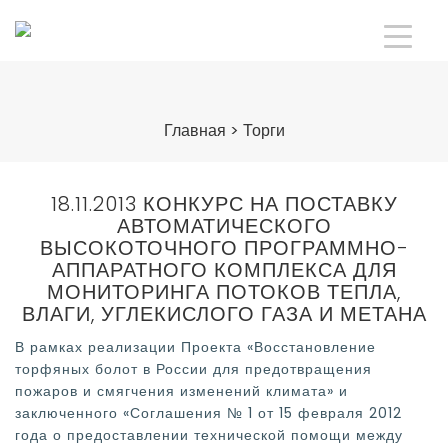
Главная
>
Торги
18.11.2013 КОНКУРС НА ПОСТАВКУ
АВТОМАТИЧЕСКОГО
ВЫСОКОТОЧНОГО ПРОГРАММНО-
АППАРАТНОГО КОМПЛЕКСА ДЛЯ
МОНИТОРИНГА ПОТОКОВ ТЕПЛА,
ВЛАГИ, УГЛЕКИСЛОГО ГАЗА И МЕТАНА
В рамках реализации Проекта «Восстановление
торфяных болот в России для предотвращения
пожаров и смягчения изменений климата» и
заключенного «Соглашения № 1 от 15 февраля 2012
года о предоставлении технической помощи между