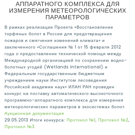
АППАРАТНОГО КОМПЛЕКСА ДЛЯ
ИЗМЕРЕНИЯ МЕТЕОРОЛОГИЧЕСКИХ
ПАРАМЕТРОВ
В рамках реализации Проекта «Восстановление
торфяных болот в России для предотвращения
пожаров и смягчения изменений климата» и
заключенного «Соглашения № 1 от 15 февраля 2012
года о предоставлении технической помощи между
Международной организацией по сохранению водно-
болотных угодий (Wetlands International) и
Федеральным государственным бюджетным
учреждением науки Институтом лесоведения
Российской академии наук» ИЛАН РАН проведен
конкурс на поставку автоматического высокоточного
программно-аппаратного комплекса для измерения
метеорологических параметров в экосистемах болот.
Аукционная документация
29.05.2013 Итоги конкурса:
Протокол №1
,
Протокол №2
,
Протокол №3