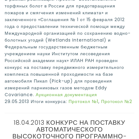
торфяных болот в России для предотвращения
пожаров и смягчения изменений климата» и
заключенного «Соглашения № 1 от 15 февраля 2012
года о предоставлении технической помощи между
Международной организацией по сохранению водно-
болотных угодий (Wetlands International) и
Федеральным государственным бюджетным
учреждением науки Институтом лесоведения
Российской академии наук» ИЛАН РАН проведен
конкурс на поставку передвижного измерительного
комплекса повышенной проходимости на базе
автомобиля Пикап (Pick-up) для проведения
измерений парниковых газов методом Eddy
Covariance.
Аукционная документация
29.05.2013 Итоги конкурса:
Протокол №1
,
Протокол №2
18.04.2013 КОНКУРС НА ПОСТАВКУ
АВТОМАТИЧЕСКОГО
ВЫСОКОТОЧНОГО ПРОГРАММНО-