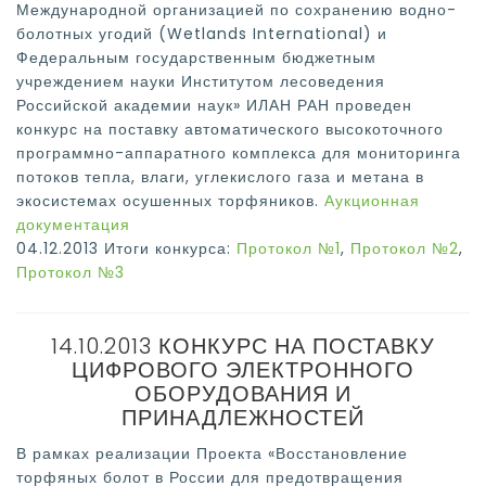
Международной организацией по сохранению водно-
болотных угодий (Wetlands International) и
Федеральным государственным бюджетным
учреждением науки Институтом лесоведения
Российской академии наук» ИЛАН РАН проведен
конкурс на поставку автоматического высокоточного
программно-аппаратного комплекса для мониторинга
потоков тепла, влаги, углекислого газа и метана в
экосистемах осушенных торфяников.
Аукционная
документация
04.12.2013 Итоги конкурса:
Протокол №1
,
Протокол №2
,
Протокол №3
14.10.2013 КОНКУРС НА ПОСТАВКУ
ЦИФРОВОГО ЭЛЕКТРОННОГО
ОБОРУДОВАНИЯ И
ПРИНАДЛЕЖНОСТЕЙ
В рамках реализации Проекта «Восстановление
торфяных болот в России для предотвращения