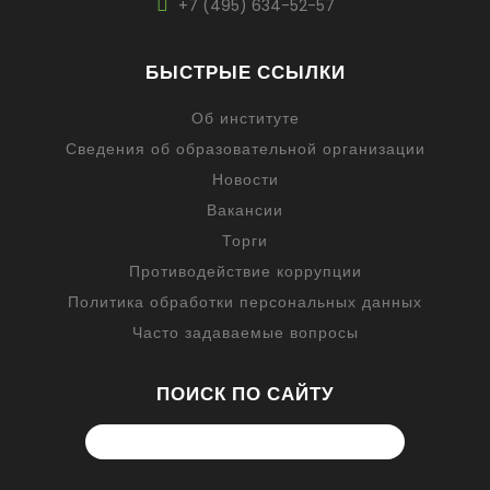
+7 (495) 634-52-57
БЫСТРЫЕ ССЫЛКИ
Об институте
Сведения об образовательной организации
Новости
Вакансии
Торги
Противодействие коррупции
Политика обработки персональных данных
Часто задаваемые вопросы
ПОИСК ПО САЙТУ