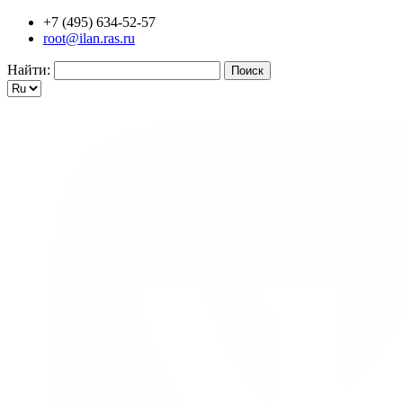
+7 (495) 634-52-57
root@ilan.ras.ru
Найти: