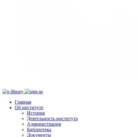
Главная
Об институте
История
Деятельность института
Администрация
Библиотека
Документы