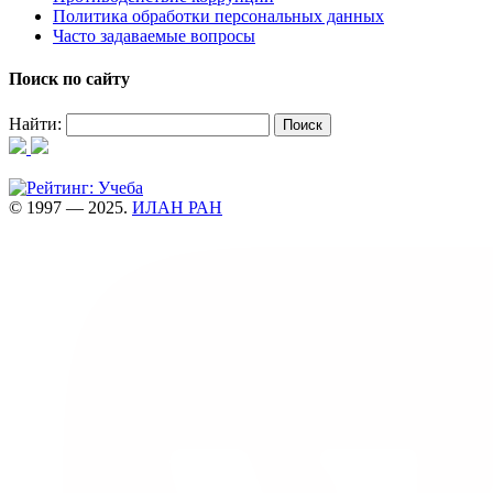
Политика обработки персональных данных
Часто задаваемые вопросы
Поиск по сайту
Найти:
© 1997 — 2025.
ИЛАН РАН