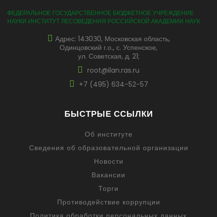
ФЕДЕРАЛЬНОЕ ГОСУДАРСТВЕННОЕ БЮДЖЕТНОЕ УЧРЕЖДЕНИЕ
НАУКИ ИНСТИТУТ ЛЕСОВЕДЕНИЯ РОССИЙСКОЙ АКАДЕМИИ НАУК
Адрес: 14З0З0, Московская область,
Одинцовский г.о., с. Успенское,
ул. Советская, д. 21;
root@ilan.ras.ru
+7 (495) 634-52-57
БЫСТРЫЕ ССЫЛКИ
Об институте
Сведения об образовательной организации
Новости
Вакансии
Торги
Противодействие коррупции
Политика обработки персональных данных