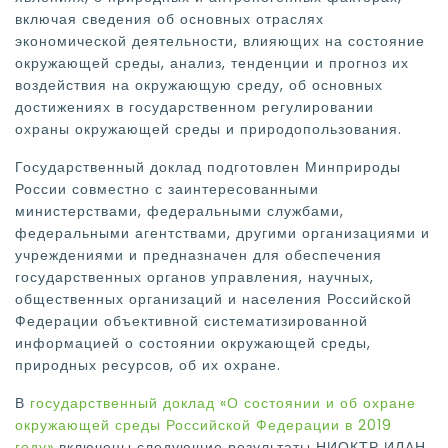
включая сведения об основных отраслях
экономической деятельности, влияющих на состояние
окружающей среды, анализ, тенденции и прогноз их
воздействия на окружающую среду, об основных
достижениях в государственном регулировании
охраны окружающей среды и природопользования.
Государственный доклад подготовлен Минприроды
России совместно с заинтересованными
министерствами, федеральными службами,
федеральными агентствами, другими организациями и
учреждениями и предназначен для обеспечения
государственных органов управления, научных,
общественных организаций и населения Российской
Федерации объективной систематизированной
информацией о состоянии окружающей среды,
природных ресурсов, об их охране.
В
государственный доклад «О состоянии и об охране
окружающей среды Российской Федерации в 2019
году»
включены следующие результаты НИОКТР ИЛАН