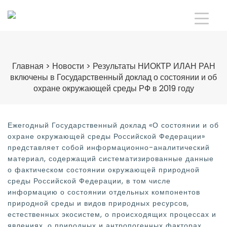
Главная
>
Новости
>
Результаты НИОКТР ИЛАН РАН
включены в Государственный доклад о состоянии и об
охране окружающей среды РФ в 2019 году
Ежегодный Государственный доклад «О состоянии и об
охране окружающей среды Российской Федерации»
представляет собой информационно-аналитический
материал, содержащий систематизированные данные
о фактическом состоянии окружающей природной
среды Российской Федерации, в том числе
информацию о состоянии отдельных компонентов
природной среды и видов природных ресурсов,
естественных экосистем, о происходящих процессах и
явлениях, о природных и антропогенных факторах,