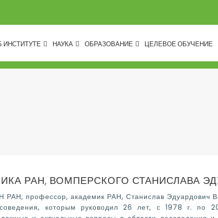
Б ИНСТИТУТЕ
НАУКА
ОБРАЗОВАНИЕ
ЦЕЛЕВОЕ ОБУЧЕНИЕ
МИКА РАН, ВОМПЕРСКОГО СТАНИСЛАВА Э
Н РАН, профессор, академик РАН, Станислав Эдуардович В
соведения, которым руководил 26 лет, с 1978 г. по 