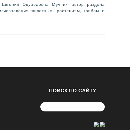
Н Евгения Эдуардовна Мучник, автор раздела
счезновения животным, растениям, грибам и
ПОИСК ПО САЙТУ