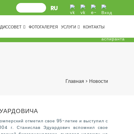
ДИССОВЕТ
ФОТОГАЛЕРЕЯ
УСЛУГИ
КОНТАКТЫ
Главная
>
Новости
ДУАРДОВИЧА
омперский отметил свое 95-летие и выступил с
2004 г. Станислав Эдуардович вспомнил свое