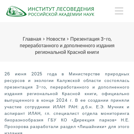
Главная
>
Новости
>
Презентация 3-го,
переработанного и дополненного издания
региональной Красной книги
26 июня 2025 года в Министерстве природных
ресурсов и экологии Калужской области состоялась
презентация 3-го, переработанного и дополненного
издания региональной Красной книги, официально
выпущенного в конце 2024 г. В ее создании приняли
участие сотрудники ИЛАН РАН: д.б.н. Е.Э. Мучник и
аспирант ИЛАН, гл. специалист отдела мониторинга
биоразнообразия ГБУ КО «Дирекция парков» Н.Е.
Прохорова разработали раздел «Лишайники» для этого
издания.