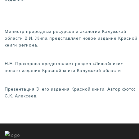
Министр природных ресурсов и экологии Калужской
области В.И. Жипа представляет новое издание Красной
книги региона.
Н.Е. Прохорова представляет раздел «Лишайники»
нового издания Красной книги Калужской области
Презентация 3-его издания Красной книги. Автор фото:
С.К. Алексеев.