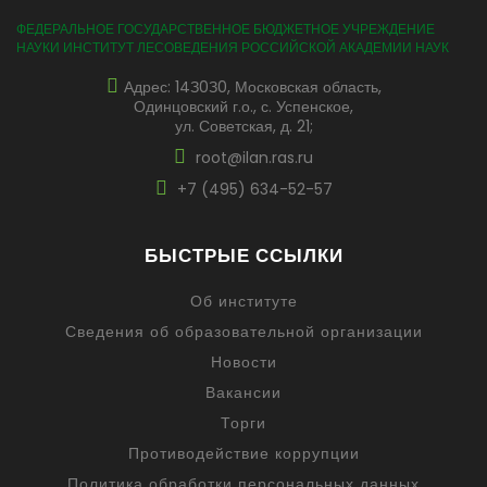
ФЕДЕРАЛЬНОЕ ГОСУДАРСТВЕННОЕ БЮДЖЕТНОЕ УЧРЕЖДЕНИЕ
НАУКИ ИНСТИТУТ ЛЕСОВЕДЕНИЯ РОССИЙСКОЙ АКАДЕМИИ НАУК
Адрес: 14З0З0, Московская область,
Одинцовский г.о., с. Успенское,
ул. Советская, д. 21;
root@ilan.ras.ru
+7 (495) 634-52-57
БЫСТРЫЕ ССЫЛКИ
Об институте
Сведения об образовательной организации
Новости
Вакансии
Торги
Противодействие коррупции
Политика обработки персональных данных