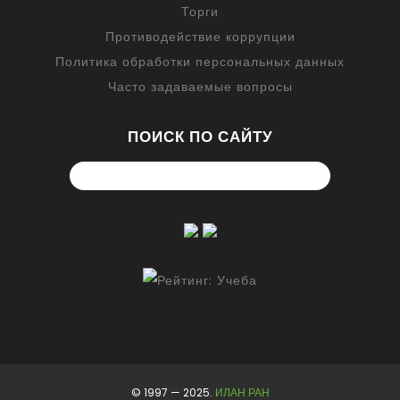
Торги
Противодействие коррупции
Политика обработки персональных данных
Часто задаваемые вопросы
ПОИСК ПО САЙТУ
© 1997 — 2025.
ИЛАН РАН