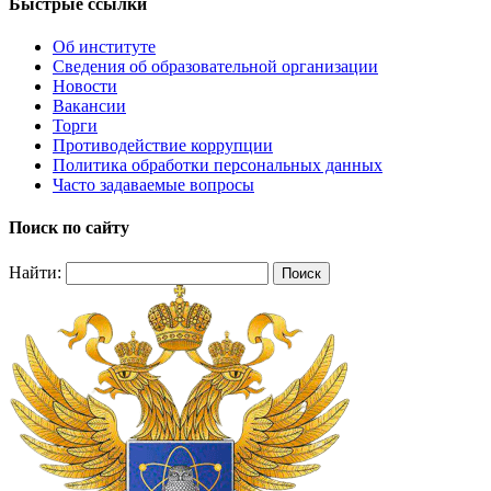
Быстрые ссылки
Об институте
Сведения об образовательной организации
Новости
Вакансии
Торги
Противодействие коррупции
Политика обработки персональных данных
Часто задаваемые вопросы
Поиск по сайту
Найти: