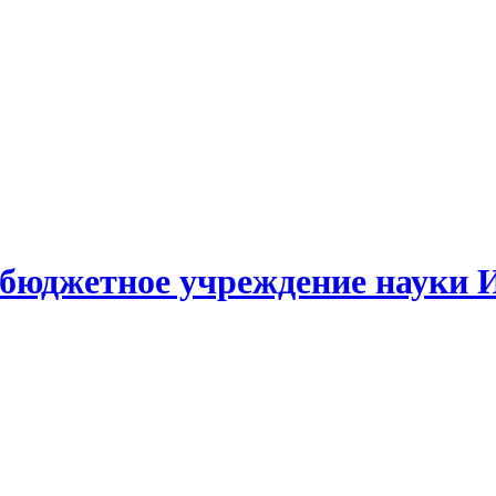
 бюджетное учреждение науки 