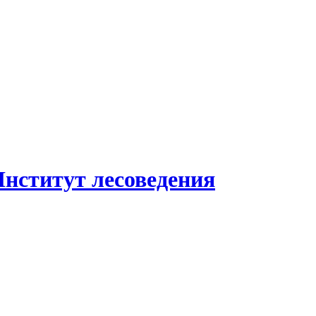
Институт лесоведения