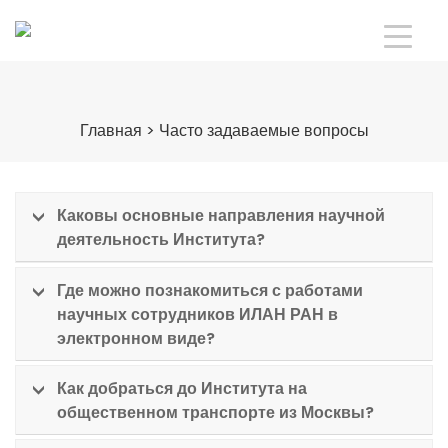
Главная
>
Часто задаваемые вопросы
Каковы основные направления научной
деятельность Института?
Где можно познакомиться с работами
научных сотрудников ИЛАН РАН в
электронном виде?
Как добраться до Института на
общественном транспорте из Москвы?