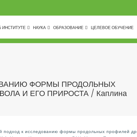
Б ИНСТИТУТЕ
НАУКА
ОБРАЗОВАНИЕ
ЦЕЛЕВОЕ ОБУЧЕНИЕ
ОВАНИЮ ФОРМЫ ПРОДОЛЬНЫХ
ОЛА И ЕГО ПРИРОСТА / Каплина
й подход к исследованию формы продольных профилей древ