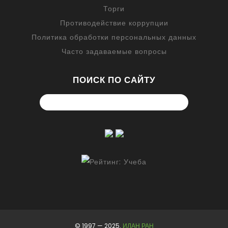
Торги
Противодействие коррупции
Политика обработки персональных данных
Часто задаваемые вопросы
ПОИСК ПО САЙТУ
© 1997 — 2025.
ИЛАН РАН