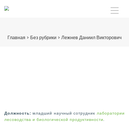
Главная
>
Без рубрики
>
Лежнев Даниил Викторович
Должность:
младший научный сотрудник
лаборатории
лесоводства и биологической продуктивности
.