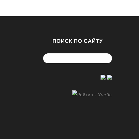
ПОИСК ПО САЙТУ