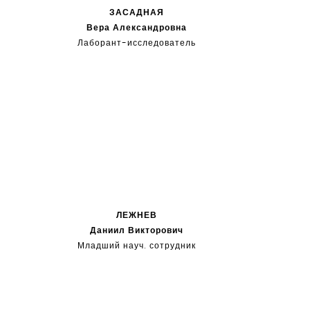
ЗАСАДНАЯ
Вера Александровна
Лаборант-исследователь
без степени
ЛЕЖНЕВ
Даниил Викторович
Младший науч. сотрудник