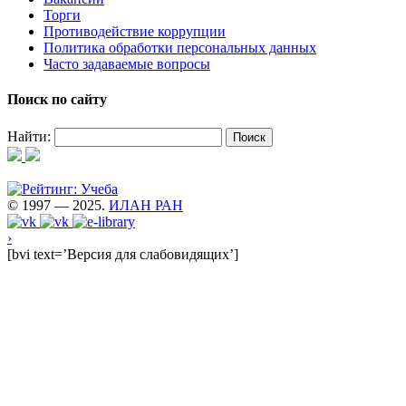
Торги
Противодействие коррупции
Политика обработки персональных данных
Часто задаваемые вопросы
Поиск по сайту
Найти:
© 1997 — 2025.
ИЛАН РАН
›
[bvi text=’Версия для слабовидящих’]