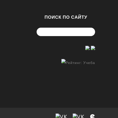
ПОИСК ПО САЙТУ