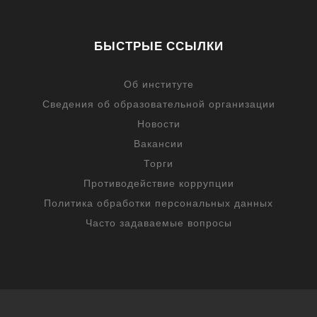
БЫСТРЫЕ ССЫЛКИ
Об институте
Сведения об образовательной организации
Новости
Вакансии
Торги
Противодействие коррупции
Политика обработки персональных данных
Часто задаваемые вопросы