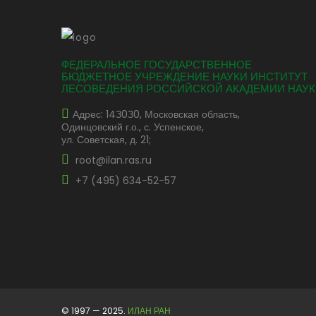
ФЕДЕРАЛЬНОЕ ГОСУДАРСТВЕННОЕ
БЮДЖЕТНОЕ УЧРЕЖДЕНИЕ НАУКИ ИНСТИТУТ
ЛЕСОВЕДЕНИЯ РОССИЙСКОЙ АКАДЕМИИ НАУК
Адрес: 14З0З0, Московская область,
Одинцовский г.о., с. Успенское,
ул. Советская, д. 21;
root@ilan.ras.ru
+7 (495) 634-52-57
© 1997 — 2025.
ИЛАН РАН