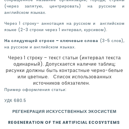
(через запятую, центрировать) на русском и
английском языках.
Через 1 строку– аннотация на русском и английском
языке (2-3 строки через 1 интервал, курсивом).
На следующей строке – ключевые слова
(3-5 слов),
на русском и английском языках.
Через 1 строку – текст статьи (интервал текста
одинарный). Допускается наличие таблиц;
рисунки должны быть контрастные черно-белые
или цветные.
Список использованных
источников обязателен
.
Пример оформления статьи:
УДК 680.5
РЕГЕНЕРАЦИЯ ИСКУССТВЕННЫХ
ЭКОСИСТЕМ
REGENERATION OF THE ARTIFICIAL ECOSYSTEMS