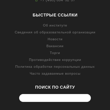
+7 (495) 634-52-57
БЫСТРЫЕ ССЫЛКИ
Об институте
Сведения об образовательной организации
Новости
Вакансии
Торги
Противодействие коррупции
Политика обработки персональных данных
Часто задаваемые вопросы
ПОИСК ПО САЙТУ