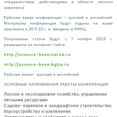
специалистами, работающими в области лесного
комплекса.
Рабочие языки конференции – русский и английский.
Материалы конференции будут изданы на языке
оригинала к 20.11.23 г. и введены в РИНЦ.
Полученные статьи будут с 1 ноября 2023 г.
размещены на интернет-сайте:
http
://science
-bsea
.narod
.ru
http://science-bsea.bgita.ru
Рабочие языки– русский и английский.
ОСНОВНЫЕ НАПРАВЛЕНИЯ РАБОТЫ КОНФЕРЕНЦИИ
Лесное и лесопарковое хозяйство, управление
лесными ресурсами
Садово-парковое и ландшафтное строительство,
благоустройство и озеленение