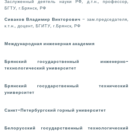
Заслуженный деятель науки РФ, д.т.н., профессор,
БГТУ, г.Брянск, РФ
Сиваков Владимир Викторович
– зам.председателя,
к.т.н., доцент, БГИТУ, г.Брянск, РФ
Международная инженерная академия
Брянский государственный инженерно-
технологический университет
Брянский государственный
технический
университет
Санкт-Петербургский горный университет
Белорусский государственный
технологический