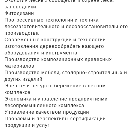
Экология лесных сообществ и охрана леса,
заповедники
Фитодизайн
Прогрессивные технологии и техника
лесозаготовительного и лесовосстановительного
производства
Современные конструкции и технологии
изготовления деревообрабатывающего
оборудования и инструмента
Производство композиционных древесных
материалов
Производство мебели, столярно-строительных и
других изделий
Энерго- и ресурсосбережение в лесном
комплексе
Экономика и управление предприятиями
лесопромышленного комплекса
Управление качеством продукции
Проблемы и перспективы сертификации
продукции и услуг