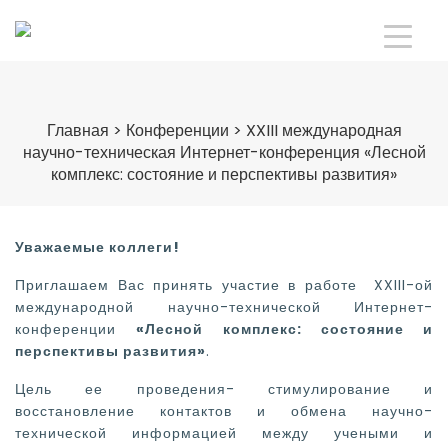
Главная
>
Конференции
>
XXIII международная
научно-техническая Интернет-конференция «Лесной
комплекс: состояние и перспективы развития»
Уважаемые коллеги!
Приглашаем Вас принять участие в работе XXIII-ой
международной научно-технической Интернет-
конференции
«Лесной комплекс: состояние и
перспективы развития»
.
Цель ее проведения- стимулирование и
восстановление контактов и обмена научно-
технической информацией между учеными и