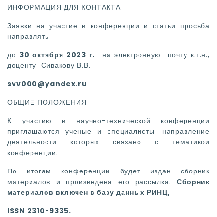
ИНФОРМАЦИЯ ДЛЯ КОНТАКТА
Заявки на участие в конференции и статьи просьба
направлять
до
30 октября 2023 г.
на электронную почту к.т.н.,
доценту Сивакову В.В.
svv000
@yandex.ru
ОБЩИЕ ПОЛОЖЕНИЯ
К участию в научно-технической конференции
приглашаются ученые и специалисты, направление
деятельности которых связано с тематикой
конференции.
По итогам конференции будет издан сборник
материалов и произведена его рассылка.
Сборник
материалов включен в базу данных РИНЦ,
ISSN 2310-9335
.