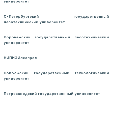
университет
С-Петербургский государственный
лесотехнический университет
Воронежский государственный
лесотехнический
университет
НИПИЭИлеспром
Поволжский государственный
технологический
университет
Петрозаводский государственный
университет