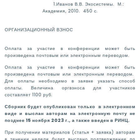
1.Иванов В.В. Экосистемы. М.:
Академия, 2010. 450 с.
ОРГАНИЗАЦИОННЫЙ ВЗНОС
Оплата за участие в конференции может быть
произведена почтовым или электронным переводом.
Оплата за участие в конференции может быть
произведена почтовым или электронным переводом.
Для оплаты необходимо в заявке указать способ
оплаты. Величина оргвзноса для участников
составляет 1100 руб.
Сборник будет опубликован только в электронном
виде и выслан авторам на электронную почту не
позднее 15 ноября 2023 г., а также введен в РИНЦ.
При получении материалов (статья + заявка) авторам
в течении недели будет выслано подтверждение по