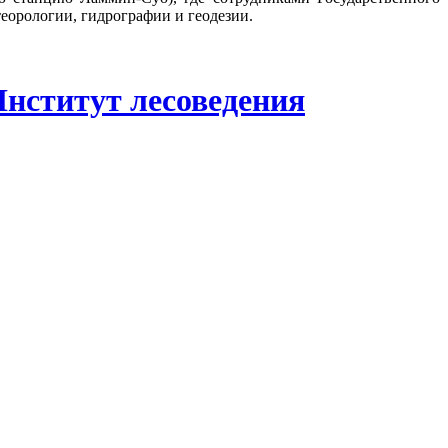
еорологии, гидрографии и геодезии.
Институт лесоведения