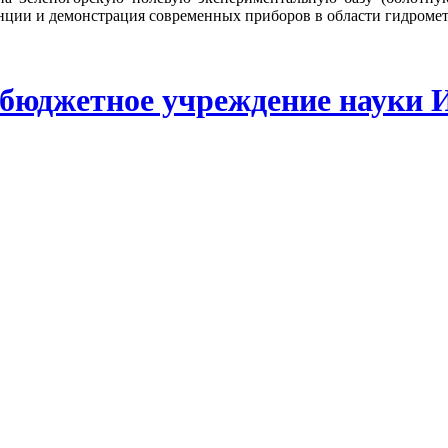
нции и демонстрация современных приборов в области гидромет
 бюджетное учреждение науки 