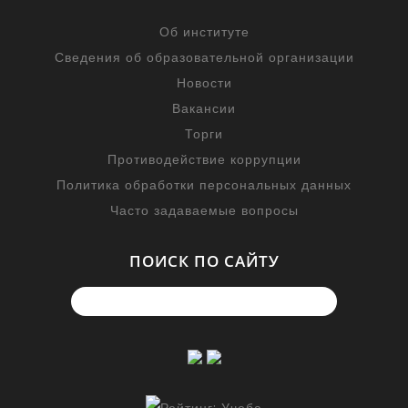
Об институте
Сведения об образовательной организации
Новости
Вакансии
Торги
Противодействие коррупции
Политика обработки персональных данных
Часто задаваемые вопросы
ПОИСК ПО САЙТУ