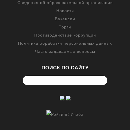
Сведения об образовательной организации
Новости
Вакансии
Торги
Противодействие коррупции
Политика обработки персональных данных
Часто задаваемые вопросы
ПОИСК ПО САЙТУ