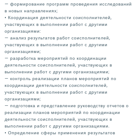
— формирование программ проведения исследований
в новых направлениях;
• Координация деятельности соисполнителей,
участвующих в выполнении работ с другими
организациями:
— анализ результатов работ соисполнителей,
участвующих в выполнении работ с другими
организациями;
— разработка мероприятий по координации
деятельности соисполнителей, участвующих в
выполнении работ с другими организациями;
— контроль реализации планов мероприятий по
координации деятельности соисполнителей,
участвующих в выполнении работ с другими
организациями;
— подготовка и представление руководству отчетов о
реализации планов мероприятий по координации
деятельности соисполнителей, участвующих в
выполнении работ с другими организациями.
• Определение сферы применения результатов