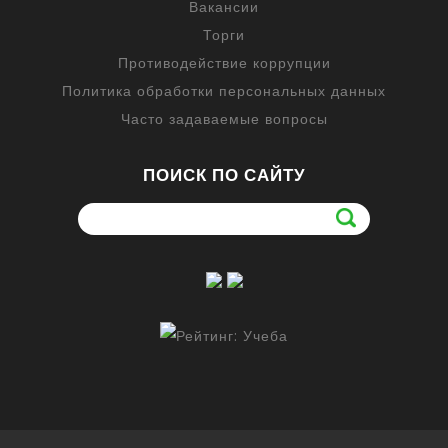
Вакансии
Торги
Противодействие коррупции
Политика обработки персональных данных
Часто задаваемые вопросы
ПОИСК ПО САЙТУ