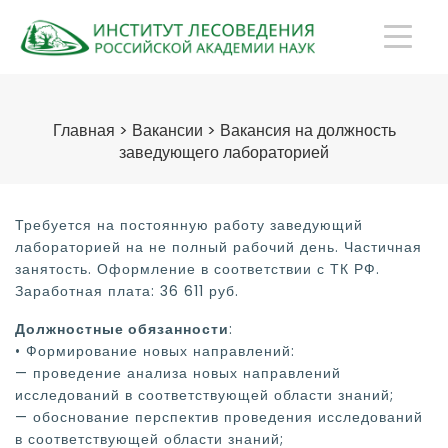
Главная
>
Вакансии
>
Вакансия на должность
заведующего лабораторией
Требуется на постоянную работу заведующий
лабораторией на не полный рабочий день. Частичная
занятость. Оформление в соответствии с ТК РФ.
Заработная плата: 36 611 руб.
Должностные обязанности
:
• Формирование новых направлений:
— проведение анализа новых направлений
исследований в соответствующей области знаний;
— обоснование перспектив проведения исследований
в соответствующей области знаний;