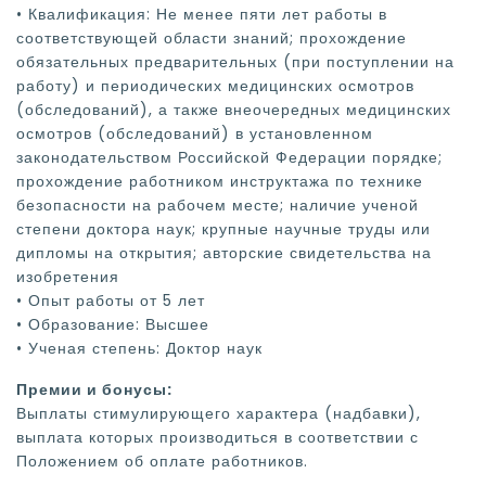
• Квалификация: Не менее пяти лет работы в
соответствующей области знаний; прохождение
обязательных предварительных (при поступлении на
работу) и периодических медицинских осмотров
(обследований), а также внеочередных медицинских
осмотров (обследований) в установленном
законодательством Российской Федерации порядке;
прохождение работником инструктажа по технике
безопасности на рабочем месте; наличие ученой
степени доктора наук; крупные научные труды или
дипломы на открытия; авторские свидетельства на
изобретения
• Опыт работы от 5 лет
• Образование: Высшее
• Ученая степень: Доктор наук
Премии и бонусы:
Выплаты стимулирующего характера (надбавки),
выплата которых производиться в соответствии с
Положением об оплате работников.