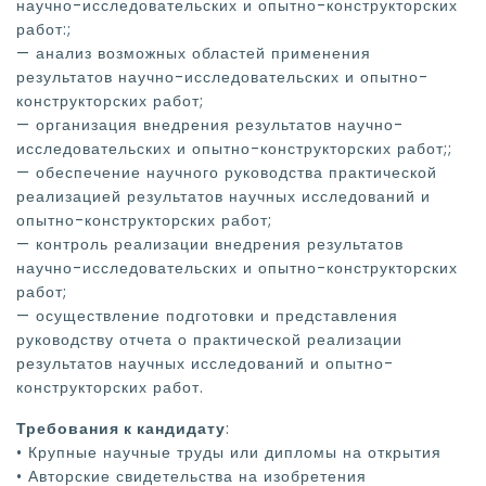
научно-исследовательских и опытно-конструкторских
работ:;
— анализ возможных областей применения
результатов научно-исследовательских и опытно-
конструкторских работ;
— организация внедрения результатов научно-
исследовательских и опытно-конструкторских работ;;
— обеспечение научного руководства практической
реализацией результатов научных исследований и
опытно-конструкторских работ;
— контроль реализации внедрения результатов
научно-исследовательских и опытно-конструкторских
работ;
— осуществление подготовки и представления
руководству отчета о практической реализации
результатов научных исследований и опытно-
конструкторских работ.
Требования к кандидату
:
• Крупные научные труды или дипломы на открытия
• Авторские свидетельства на изобретения