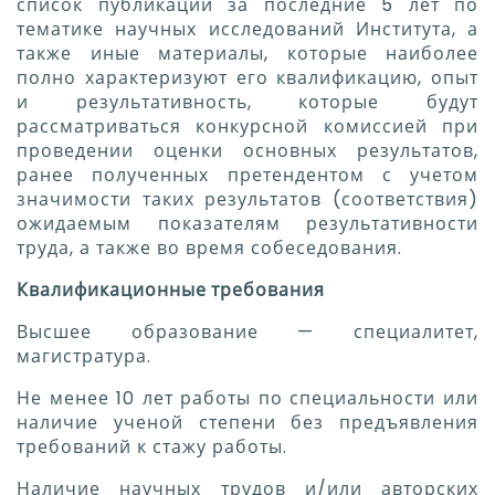
список публикаций за последние 5 лет по
тематике научных исследований Института, а
также иные материалы, которые наиболее
полно характеризуют его квалификацию, опыт
и результативность, которые будут
рассматриваться конкурсной комиссией при
проведении оценки основных результатов,
ранее полученных претендентом с учетом
значимости таких результатов (соответствия)
ожидаемым показателям результативности
труда, а также во время собеседования.
Квалификационные требования
Высшее образование — специалитет,
магистратура.
Не менее 10 лет работы по специальности или
наличие ученой степени без предъявления
требований к стажу работы.
Наличие научных трудов и/или авторских