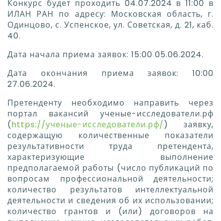
Конкурс будет проходить 04.07.2024 в 11:00 в
ИЛАН РАН по адресу: Московская область, г.
Одинцово, с. Успенское, ул. Советская, д. 21, каб.
40.
Дата начала приема заявок: 15:00 05.06.2024.
Дата окончания приема заявок: 10:00
27.06.2024.
Претенденту необходимо направить через
портал вакансий ученые-исследователи.рф
(
https://ученые-исследователи.рф/
) заявку,
содержащую количественные показатели
результативности труда претендента,
характеризующие выполнение
предполагаемой работы (число публикаций по
вопросам профессиональной деятельности;
количество результатов интеллектуальной
деятельности и сведения об их использовании;
количество грантов и (или) договоров на