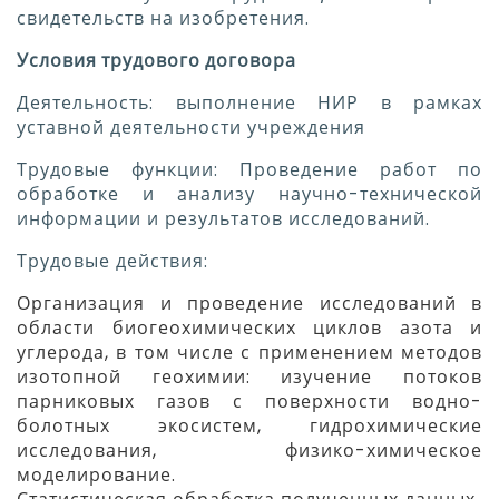
свидетельств на изобретения.
Условия трудового договора
Деятельность: выполнение НИР в рамках
уставной деятельности учреждения
Трудовые функции: Проведение работ по
обработке и анализу научно-технической
информации и результатов исследований.
Трудовые действия:
Организация и проведение исследований в
области биогеохимических циклов азота и
углерода, в том числе с применением методов
изотопной геохимии: изучение потоков
парниковых газов с поверхности водно-
болотных экосистем, гидрохимические
исследования, физико-химическое
моделирование.