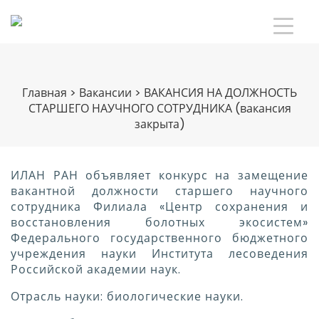
Главная
>
Вакансии
>
ВАКАНСИЯ НА ДОЛЖНОСТЬ
СТАРШЕГО НАУЧНОГО СОТРУДНИКА (вакансия
закрыта)
ИЛАН РАН объявляет конкурс на замещение
вакантной должности старшего научного
сотрудника Филиала «Центр сохранения и
восстановления болотных экосистем»
Федерального государственного бюджетного
учреждения науки Института лесоведения
Российской академии наук.
Отрасль науки: биологические науки.