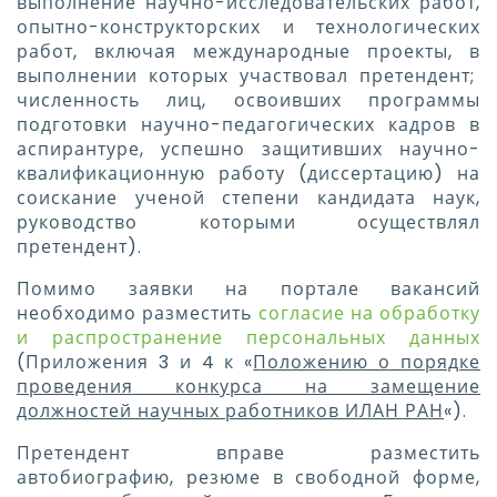
выполнение научно-исследовательских работ,
опытно-конструкторских и технологических
работ, включая международные проекты, в
выполнении которых участвовал претендент;
численность лиц, освоивших программы
подготовки научно-педагогических кадров в
аспирантуре, успешно защитивших научно-
квалификационную работу (диссертацию) на
соискание ученой степени кандидата наук,
руководство которыми осуществлял
претендент).
Помимо заявки на портале вакансий
необходимо разместить
согласие на обработку
и распространение персональных данных
(Приложения 3 и 4 к «
Положению о порядке
проведения конкурса на замещение
должностей научных работников ИЛАН РАН
«).
Претендент вправе разместить
автобиографию, резюме в свободной форме,