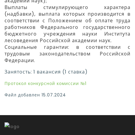
академии наук);
Выплаты стимулирующего характера
(надбавки), выплата которых производится в
соответствии с Положением об оплате труда
работников Федерального государственного
бюджетного учреждения науки Института
лесоведения Российской академии наук.
Социальные гарантии: в соответствии с
трудовым законодательством Российской
Федерации.
Занятость: 1 вакансия (1 ставка)
Протокол конкурсной комиссии №1
Файл добавлен 15.07.2024