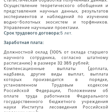
Статистическая обработка полученных данных.
Осуществление теоретического обобщения и
представления научных данных, результатов
экспериментов и наблюдений по изучению
водно-болотных экосистем и торфяников.
Управление научными проектами.
Срок трудового договора:
5 лет.
Заработная плата:
Должностной оклад (100% от оклада старшего
научного сотрудника, согласно штатному
расписанию) в размере 32 385 рублей;
Компенсационные выплаты (доплата,
надбавка, другие виды выплат, выплата
которых производится в порядке,
установленном Трудовым кодексом
Российской Федерации, Положением об
оплате труда работников Федерального
государственного бюджетного учреждения
науки Института лесоведения Российской