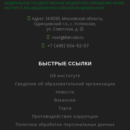
ФЕДЕРАЛЬНОЕ ГОСУДАРСТВЕННОЕ БЮДЖЕТНОЕ УЧРЕЖДЕНИЕ НАУКИ
ИНСТИТУТ ЛЕСОВЕДЕНИЯ РОССИЙСКОЙ АКАДЕМИИ НАУК
Адрес: 14З0З0, Московская область,
Одинцовский г.о., с. Успенское,
ул. Советская, д. 21;
root@ilan.ras.ru
+7 (495) 634-52-57
БЫСТРЫЕ ССЫЛКИ
Об институте
Сведения об образовательной организации
Новости
Вакансии
Торги
Противодействие коррупции
Политика обработки персональных данных