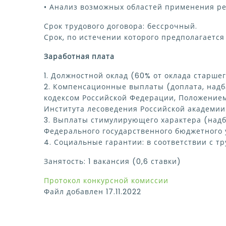
• Анализ возможных областей применения ре
Срок трудового договора: бессрочный.
Срок, по истечении которого предполагается 
Заработная плата
1. Должностной оклад (60% от оклада старше
2. Компенсационные выплаты (доплата, надб
кодексом Российской Федерации, Положением
Института лесоведения Российской академии 
3. Выплаты стимулирующего характера (надб
Федерального государственного бюджетного 
4. Социальные гарантии: в соответствии с т
Занятость: 1 вакансия (0,6 ставки)
Протокол конкурсной комиссии
Файл добавлен 17.11.2022