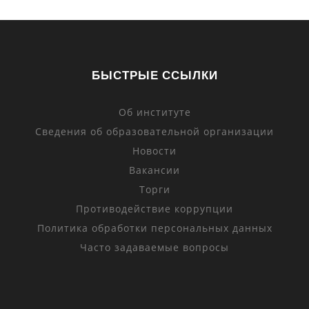
БЫСТРЫЕ ССЫЛКИ
Об институте
Сведения об образовательной организации
Новости
Вакансии
Торги
Противодействие коррупции
Политика обработки персональных данных
Часто задаваемые вопросы