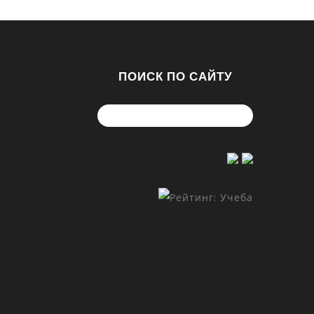
ПОИСК ПО САЙТУ