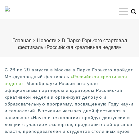
Главная
>
Новости
>
В Парке Горького стартовал
фестиваль «Российская креативная неделя»
С 26 по 29 августа в Москве в Парке Горького пройдет
Международный фестиваль
«Российская креативная
неделя»
. Минобрнауки России выступает
официальным партнером и куратором Российской
креативной недели и организует деловую и
образовательную программу, посвященную Году науки
и технологий. В течение четырех дней фестиваля в
павильоне «Наука и технологии» пройдут дискуссии и
лекции с участием экспертов, представителей органов
власти, преподавателей и студентов столичных вузов.