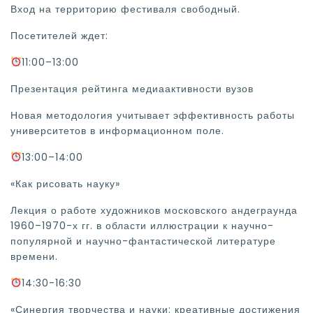
Вход на территорию фестиваля свободный.
Посетителей ждет:
11:00–13:00
Презентация рейтинга медиаактивности вузов
Новая методология учитывает эффективность работы
университетов в информационном поле.
13:00–14:00
«Как рисовать науку»
Лекция о работе художников московского андеграунда
1960–1970-х гг. в области иллюстрации к научно-
популярной и научно-фантастической литературе
времени.
14:30-16:30
«Синергия творчества и науки: креативные достижения