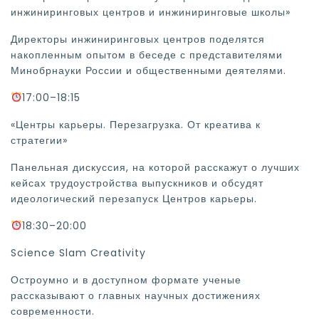
инжиниринговых центров и инжиниринговые школы»
Директоры инжиниринговых центров поделятся
накопленным опытом в беседе с представителями
Минобрнауки России и общественными деятелями.
17:00–18:15
«Центры карьеры. Перезагрузка. От креатива к
стратегии»
Панельная дискуссия, на которой расскажут о лучших
кейсах трудоустройства выпускников и обсудят
идеологический перезапуск Центров карьеры.
18:30–20:00
Science Slam Creativity
Остроумно и в доступном формате ученые
рассказывают о главных научных достижениях
современности.