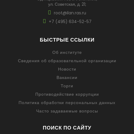
ул. Советская, д. 21;
root@ilan.ras.ru
+7 (495) 634-52-57
БЫСТРЫЕ ССЫЛКИ
Об институте
Сведения об образовательной организации
Новости
Вакансии
Торги
Противодействие коррупции
Политика обработки персональных данных
Часто задаваемые вопросы
ПОИСК ПО САЙТУ