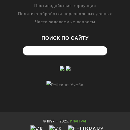
Противодействие коррупции
Политика обработки персональных данных
Часто задаваемые вопросы
ПОИСК ПО САЙТУ
© 1997 — 2025.
ИЛАН РАН