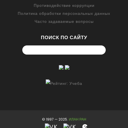
Противодействие коррупции
Политика обработки персональных данных
Часто задаваемые вопросы
ПОИСК ПО САЙТУ
© 1997 — 2025.
ИЛАН РАН