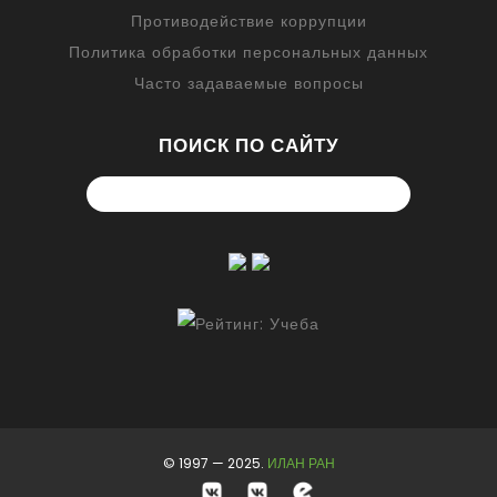
Противодействие коррупции
Политика обработки персональных данных
Часто задаваемые вопросы
ПОИСК ПО САЙТУ
© 1997 — 2025.
ИЛАН РАН