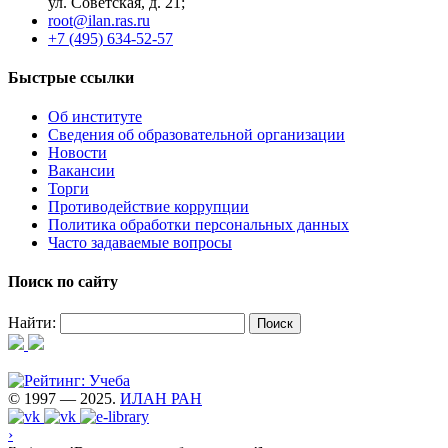
ул. Советская, д. 21;
root@ilan.ras.ru
+7 (495) 634-52-57
Быстрые ссылки
Об институте
Сведения об образовательной организации
Новости
Вакансии
Торги
Противодействие коррупции
Политика обработки персональных данных
Часто задаваемые вопросы
Поиск по сайту
Найти:
© 1997 — 2025.
ИЛАН РАН
›