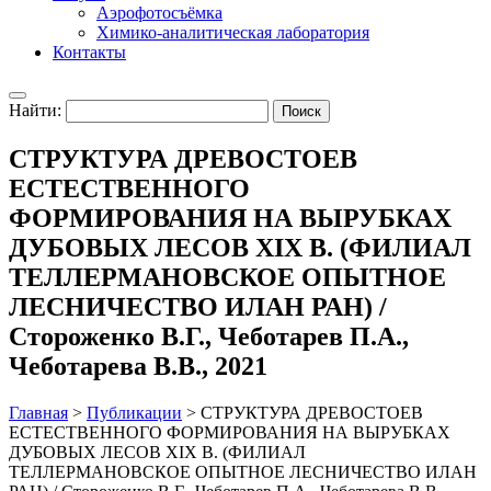
Аэрофотосъёмка
Химико-аналитическая лаборатория
Контакты
Найти:
СТРУКТУРА ДРЕВОСТОЕВ
ЕСТЕСТВЕННОГО
ФОРМИРОВАНИЯ НА ВЫРУБКАХ
ДУБОВЫХ ЛЕСОВ XIX В. (ФИЛИАЛ
ТЕЛЛЕРМАНОВСКОЕ ОПЫТНОЕ
ЛЕСНИЧЕСТВО ИЛАН РАН) /
Стороженко В.Г., Чеботарев П.А.,
Чеботарева В.В., 2021
Главная
>
Публикации
>
СТРУКТУРА ДРЕВОСТОЕВ
ЕСТЕСТВЕННОГО ФОРМИРОВАНИЯ НА ВЫРУБКАХ
ДУБОВЫХ ЛЕСОВ XIX В. (ФИЛИАЛ
ТЕЛЛЕРМАНОВСКОЕ ОПЫТНОЕ ЛЕСНИЧЕСТВО ИЛАН