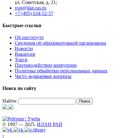
ул. Советская, д. 21;
root@ilan.ras.ru
+7 (495) 634-52-57
Быстрые ссылки
Об институте
Сведения об образовательной организации
Новости
Вакансии
Торги
Противодействие коррупции
Политика обработки персональных данных
Часто задаваемые вопросы
Поиск по сайту
Найти:
© 1997 — 2025.
ИЛАН РАН
›