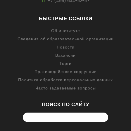
+7 (495) 634-52-57
БЫСТРЫЕ ССЫЛКИ
Об институте
Сведения об образовательной организации
Новости
Вакансии
Торги
Противодействие коррупции
Политика обработки персональных данных
Часто задаваемые вопросы
ПОИСК ПО САЙТУ