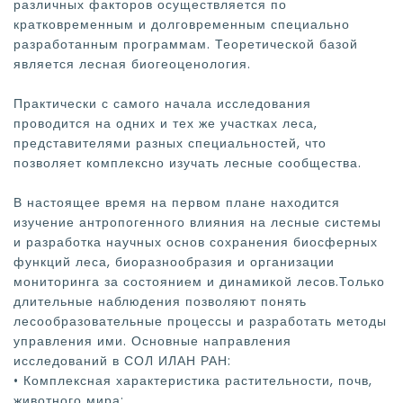
различных факторов осуществляется по
кратковременным и долговременным специально
разработанным программам. Теоретической базой
является лесная биогеоценология.
Практически с самого начала исследования
проводится на одних и тех же участках леса,
представителями разных специальностей, что
позволяет комплексно изучать лесные сообщества.
В настоящее время на первом плане находится
изучение антропогенного влияния на лесные системы
и разработка научных основ сохранения биосферных
функций леса, биоразнообразия и организации
мониторинга за состоянием и динамикой лесов.Только
длительные наблюдения позволяют понять
лесообразовательные процессы и разработать методы
управления ими. Основные направления
исследований в СОЛ ИЛАН РАН:
• Комплексная характеристика растительности, почв,
животного мира;