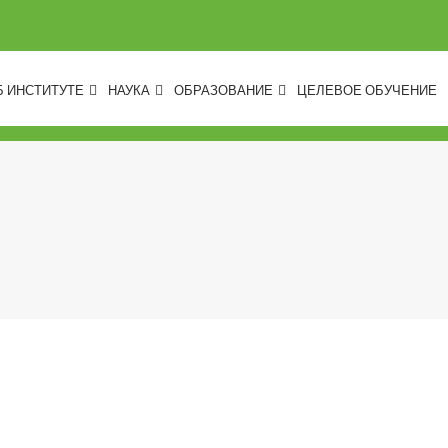
Б ИНСТИТУТЕ
НАУКА
ОБРАЗОВАНИЕ
ЦЕЛЕВОЕ ОБУЧЕНИЕ