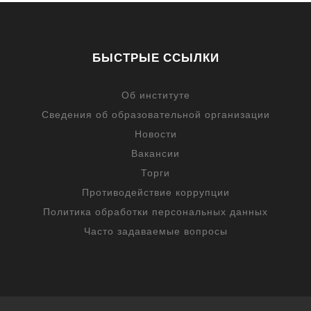
БЫСТРЫЕ ССЫЛКИ
Об институте
Сведения об образовательной организации
Новости
Вакансии
Торги
Противодействие коррупции
Политика обработки персональных данных
Часто задаваемые вопросы