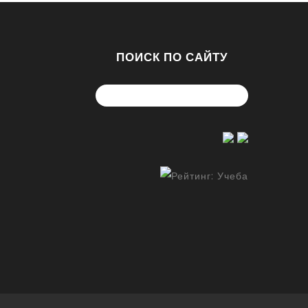
ПОИСК ПО САЙТУ