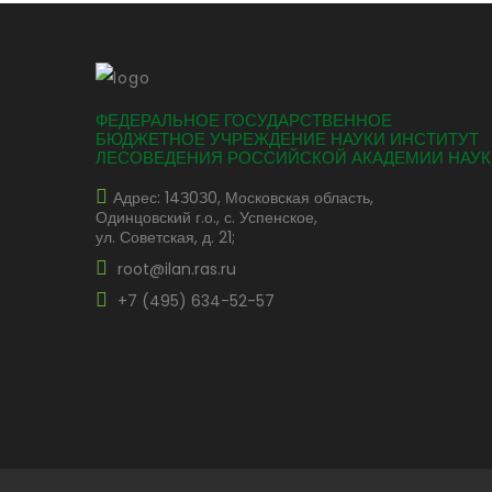
ФЕДЕРАЛЬНОЕ ГОСУДАРСТВЕННОЕ
БЮДЖЕТНОЕ УЧРЕЖДЕНИЕ НАУКИ ИНСТИТУТ
ЛЕСОВЕДЕНИЯ РОССИЙСКОЙ АКАДЕМИИ НАУК
Адрес: 14З0З0, Московская область,
Одинцовский г.о., с. Успенское,
ул. Советская, д. 21;
root@ilan.ras.ru
+7 (495) 634-52-57