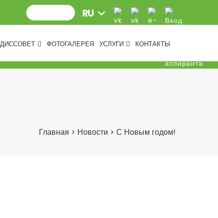
ДИССОВЕТ
ФОТОГАЛЕРЕЯ
УСЛУГИ
КОНТАКТЫ
Главная
>
Новости
>
С Новым годом!