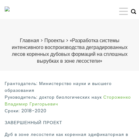
Главная
>
Проекты
>
«Разработка системы
интенсивного воспроизводства деградированных
лесов коренных дубовых формаций на сплошных
вырубках в зоне лесостепи»
Грантодатель: Министерство науки и высшего
образования
Руководитель: доктор биологических наук
Стороженко
Владимир Григорьевич
Сроки: 2018-2020
ЗАВЕРШЕННЫЙ ПРОЕКТ
Дуб в зоне лесостепи как коренная эдификаторная в