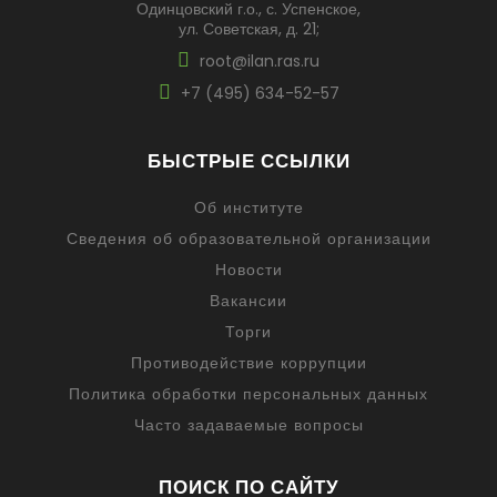
Одинцовский г.о., с. Успенское,
ул. Советская, д. 21;
root@ilan.ras.ru
+7 (495) 634-52-57
БЫСТРЫЕ ССЫЛКИ
Об институте
Сведения об образовательной организации
Новости
Вакансии
Торги
Противодействие коррупции
Политика обработки персональных данных
Часто задаваемые вопросы
ПОИСК ПО САЙТУ