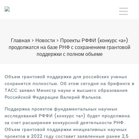
Главная
>
Новости
>
Проекты РФФИ (конкурс «а»)
продолжатся на базе РНФ с сохранением грантовой
поддержки с полном объеме
Объем грантовой поддержки для российских ученых
сохранится полностью. Об этом сегодня на брифинге в
ТАСС заявил Министр науки и высшего образования
Российской Федерации Валерий Фальков.
Поддержка проектов фундаментальных научных
исследований РФФИ (конкурс «а») будет продолжена
за счет расширения конкурсной деятельности РНФ.
Объем грантовой поддержки инициативных научных
проектов в 2022 году составит заявленные ранее 2,5