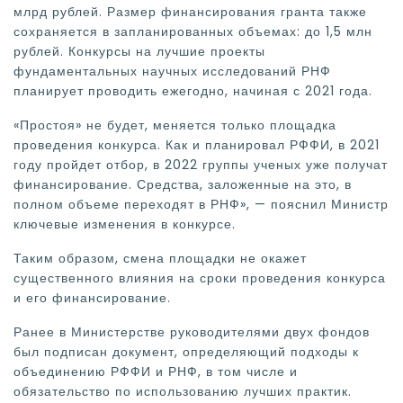
млрд рублей. Размер финансирования гранта также
сохраняется в запланированных объемах: до 1,5 млн
рублей. Конкурсы на лучшие проекты
фундаментальных научных исследований РНФ
планирует проводить ежегодно, начиная с 2021 года.
«Простоя» не будет, меняется только площадка
проведения конкурса. Как и планировал РФФИ, в 2021
году пройдет отбор, в 2022 группы ученых уже получат
финансирование. Средства, заложенные на это, в
полном объеме переходят в РНФ», — пояснил Министр
ключевые изменения в конкурсе.
Таким образом, смена площадки не окажет
существенного влияния на сроки проведения конкурса
и его финансирование.
Ранее в Министерстве руководителями двух фондов
был подписан документ, определяющий подходы к
объединению РФФИ и РНФ, в том числе и
обязательство по использованию лучших практик.