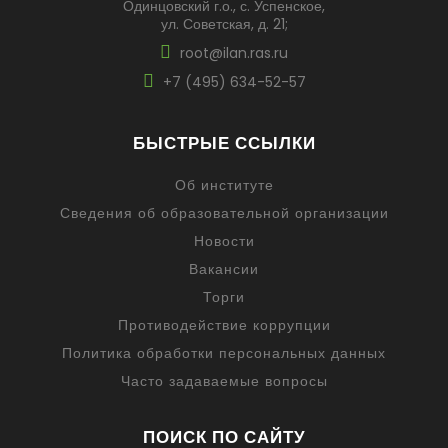
Одинцовский г.о., с. Успенское,
ул. Советская, д. 21;
root@ilan.ras.ru
+7 (495) 634-52-57
БЫСТРЫЕ ССЫЛКИ
Об институте
Сведения об образовательной организации
Новости
Вакансии
Торги
Противодействие коррупции
Политика обработки персональных данных
Часто задаваемые вопросы
ПОИСК ПО САЙТУ