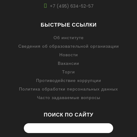
+7 (495) 634-52-57
БЫСТРЫЕ ССЫЛКИ
Об институте
Сведения об образовательной организации
Новости
Вакансии
Торги
Противодействие коррупции
Политика обработки персональных данных
Часто задаваемые вопросы
ПОИСК ПО САЙТУ