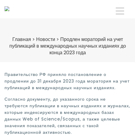
Главная
>
Новости
>
Продлен мораторий на учет
публикаций в международных научных изданиях до
конца 2023 года
Правительство РФ приняло постановление о
продлении до 31 декабря 2023 года моратория на учет
публикаций в международных научных изданиях.
Согласно документу, до указанного срока не
требуются публикации в научных изданиях и журналах,
которые индексируются в международных базах
данных Web of Science/Scopus, а также целевые
значения показателей, связанных с такой
публикационной активностью.