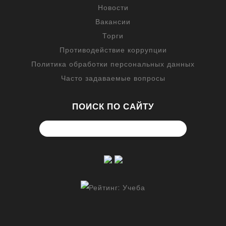
Новости
Вакансии
Торги
Противодействие коррупции
Политика обработки персональных данных
Часто задаваемые вопросы
ПОИСК ПО САЙТУ