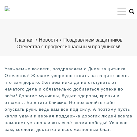
Главная
>
Новости
>
Поздравляем защитников
Отечества с профессиональным праздником!
Уважаемые коллеги, поздравляем с Днем защитника
Отечества! Желаем уверенно стоять на защите всего,
что вам дорого. Желаем никогда не отступать от
начатого дела и обязательно добиваться успеха во
всём! Дорогие мужчины, будьте здоровы, крепки и
отважны. Берегите близких. Не позволяйте себе
опускать руки, ведь вам всё под силу. А поэтому пусть
капля удачи и верная поддержка дорогих людей всегда
помогает устанавливать своё знамя победы! Успехов
вам, коллеги, достатка и всех жизненных благ.