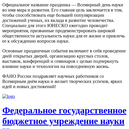
Официальное название праздника — Всемирный день науки
во имя мира и развития. Его главная цель заключается в том,
чтобы способствовать еще большей популяризации
достижений ученых, их вклада в развитие человечества.
Специально для этого ЮНЕСКО ежегодно проводит
мероприятия, призванные продемонстрировать широкой
общественности актуальность науки для ее жизни и привлечь
ее к обсуждению вопросов науки.
Основные праздничные события включают в себя проведение
дней открытых дверей, организацию круглых столов,
выставок, конференций и семинаров с целью подчеркнуть
влияние науки и технологии на повседневную жизнь.
ФАНО России поздравляет научных работников со
Всемирным днём науки и желает творческих успехов, ярких
идей и новых достижений!
Федеральное государственное
бюджетное учреждение науки