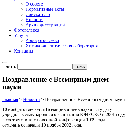
О совете
Нормативные акты
Соискателю
Новости
Архив диссертаций
Фотогалерея
Услуги
Аэрофотосъёмка
Химико-аналитическая лаборатория
Контакты
Найти:
Поздравление с Всемирным днем
науки
Главная
>
Новости
>
Поздравление с Всемирным днем науки
10 ноября отмечается Всемирный день науки. Эту дату
учредила международная организация ЮНЕСКО в 2001 году,
в соответствии с повесткой конференции 1999 года, а
отмечать ее начали 10 ноября 2002 года.