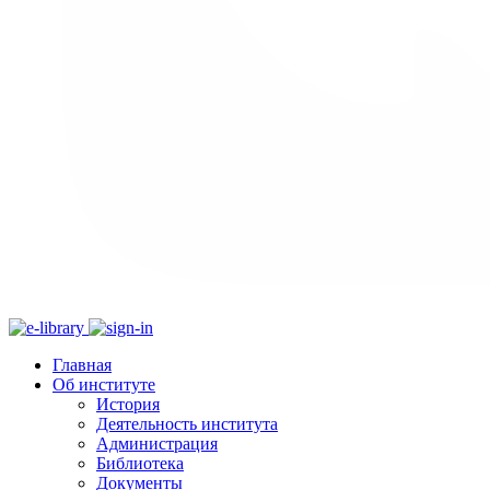
Главная
Об институте
История
Деятельность института
Администрация
Библиотека
Документы