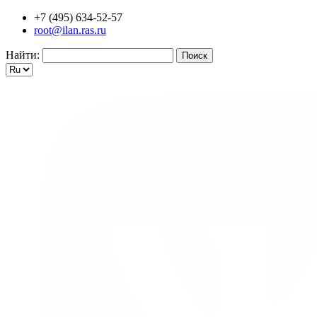
+7 (495) 634-52-57
root@ilan.ras.ru
Найти: