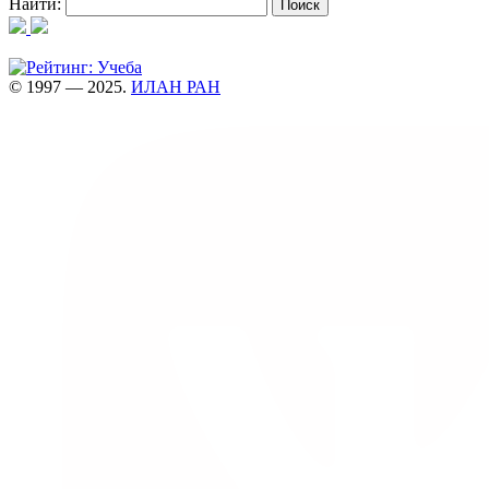
Найти:
© 1997 — 2025.
ИЛАН РАН