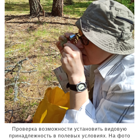
Проверка возможности установить видовую
принадлежность в полевых условиях. На фото