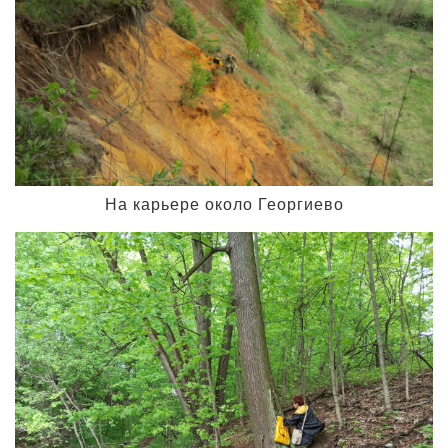
На карьере около Георгиево