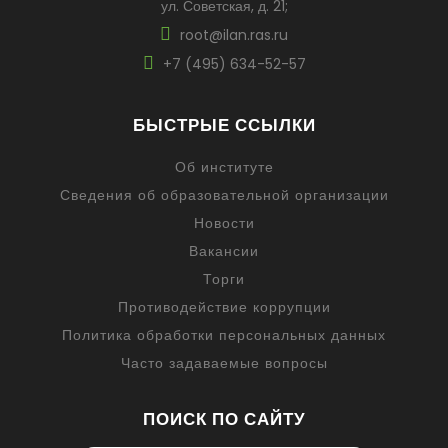
ул. Советская, д. 21;
root@ilan.ras.ru
+7 (495) 634-52-57
БЫСТРЫЕ ССЫЛКИ
Об институте
Сведения об образовательной организации
Новости
Вакансии
Торги
Противодействие коррупции
Политика обработки персональных данных
Часто задаваемые вопросы
ПОИСК ПО САЙТУ