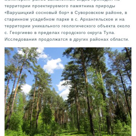
территории проектируемого памятника природы
«Варушицкий сосновый бор» в Суворовском районе, в
старинном усадебном парке в с. Архангельское и на
территории уникального геологического объекта около
с. Георгиево в пределах городского округа Тула.
Исследования продолжатся в других районах области.