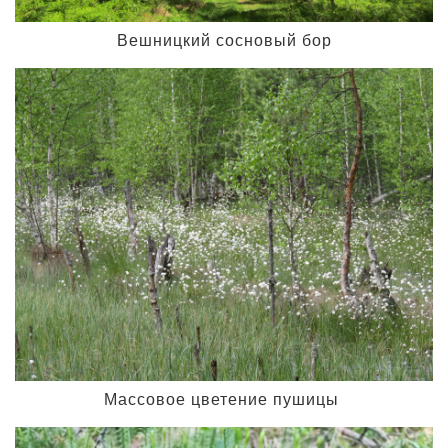
Вешницкий сосновый бор
Массовое цветение пушицы