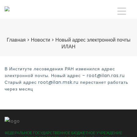
Главная
>
Новости
>
Новый адрес электронной почты
ИЛАН
В Институте лесоведения РАН изменился адрес
электронной почты. Новый адрес – root@ilan.ras.ru
Старый адрес root@ilan.msk.ru перестанет работать
через месяц
ФЕДЕРАЛЬНОЕ ГОСУДАРСТВЕННОЕ БЮДЖЕТНОЕ УЧРЕЖДЕНИЕ