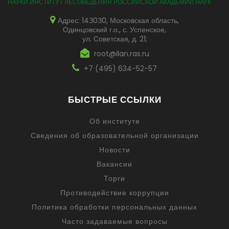
НАУКИ ИНСТИТУТ ЛЕСОВЕДЕНИЯ РОССИЙСКОЙ АКАДЕМИИ НАУК
Адрес: 14З0З0, Московская область,
Одинцовский г.о., с. Успенское,
ул. Советская, д. 21;
root@ilan.ras.ru
+7 (495) 634-52-57
БЫСТРЫЕ ССЫЛКИ
Об институте
Сведения об образовательной организации
Новости
Вакансии
Торги
Противодействие коррупции
Политика обработки персональных данных
Часто задаваемые вопросы