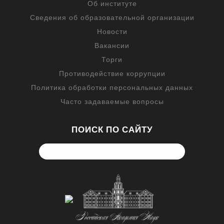
Об институте
Сведения об образовательной организации
Новости
Вакансии
Торги
Противодействие коррупции
Политика обработки персональных данных
Часто задаваемые вопросы
ПОИСК ПО САЙТУ