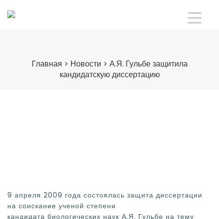
Главная
>
Новости
>
А.Я. Гульбе защитила
кандидатскую диссертацию
9 апреля 2009 года состоялась защита диссертации
на соискание ученой степени
кандидата биологических наук А.Я. Гульбе на тему