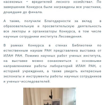
насекомых – вредителей лесного хозяйства». По
завершению Конкурса были награждены все участники,
дошедшие до финала.
А также, получили Благодарности за вклад в
образовательную и просветительскую деятельность
все лекторы и организаторы Конкурса, в том числе
научные сотрудники института Лесоведения.
В рамках Конкурса в стенах Библиотеки по
естественным наукам РАН представлена выставка от
ИЛАН РАН. Помимо научных работ ученых института,
на выставке можно ознакомиться с основными
направлениями работы лабораторий ИЛАН РАН, с
историей учреждения, а также увидеть интересные
экспонаты и инструменты работы научных сотрудников
и ученых-исследователей.