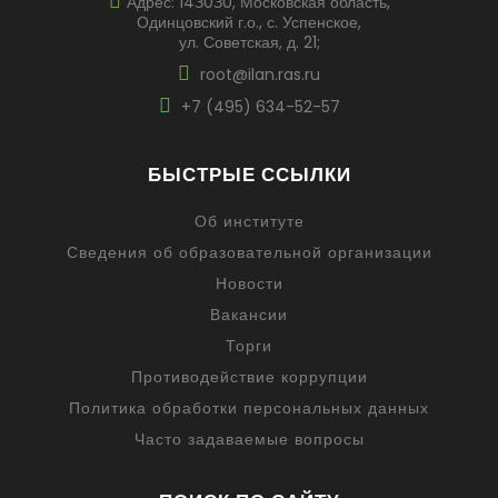
Адрес: 14З0З0, Московская область,
Одинцовский г.о., с. Успенское,
ул. Советская, д. 21;
root@ilan.ras.ru
+7 (495) 634-52-57
БЫСТРЫЕ ССЫЛКИ
Об институте
Сведения об образовательной организации
Новости
Вакансии
Торги
Противодействие коррупции
Политика обработки персональных данных
Часто задаваемые вопросы