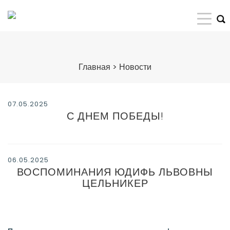
Главная
>
Новости
07.05.2025
С ДНЕМ ПОБЕДЫ!
06.05.2025
ВОСПОМИНАНИЯ ЮДИФЬ ЛЬВОВНЫ
ЦЕЛЬНИКЕР