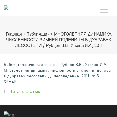
Главная
>
Публикации
>
МНОГОЛЕТНЯЯ ДИНАМИКА
ЧИСЛЕННОСТИ ЗИМНЕЙ ПЯДЕНИЦЫ В ДУБРАВАХ
ЛЕСОСТЕПИ / Рубцов В.В., Уткина И.А., 2011
Библиографическая ссылка: Рубцов В.В., Уткина И.А.
Многолетняя динамика численности зимней пяденицы
в дубравах лесостепи // Лесоведение. 2011. № 5. С.
36–45.
Читать статью