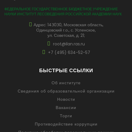
ФЕДЕРАЛЬНОЕ ГОСУДАРСТВЕННОЕ БЮДЖЕТНОЕ УЧРЕЖДЕНИЕ
НАУКИ ИНСТИТУТ ЛЕСОВЕДЕНИЯ РОССИЙСКОЙ АКАДЕМИИ НАУК
Адрес: 14З0З0, Московская область,
Одинцовский г.о., с. Успенское,
ул. Советская, д. 21;
root@ilan.ras.ru
+7 (495) 634-52-57
БЫСТРЫЕ ССЫЛКИ
Об институте
Сведения об образовательной организации
Новости
Вакансии
Торги
Противодействие коррупции