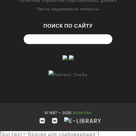
Политика обработки персональных данных
Часто задаваемые вопросы
ПОИСК ПО САЙТУ
© 1997 — 2025.
ИЛАН РАН
[bvi text=’Версия для слабовидящих’]