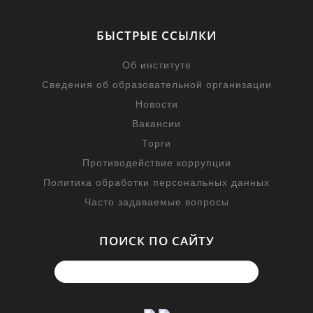
БЫСТРЫЕ ССЫЛКИ
Об институте
Сведения об образовательной организации
Новости
Вакансии
Торги
Противодействие коррупции
Политика обработки персональных данных
Часто задаваемые вопросы
ПОИСК ПО САЙТУ