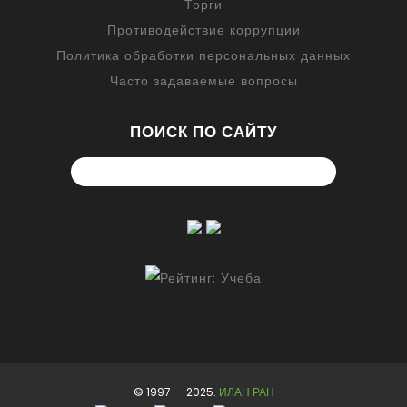
Торги
Противодействие коррупции
Политика обработки персональных данных
Часто задаваемые вопросы
ПОИСК ПО САЙТУ
© 1997 — 2025.
ИЛАН РАН