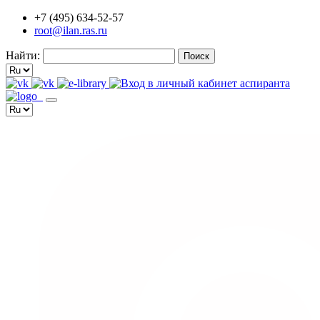
+7 (495) 634-52-57
root@ilan.ras.ru
Найти: