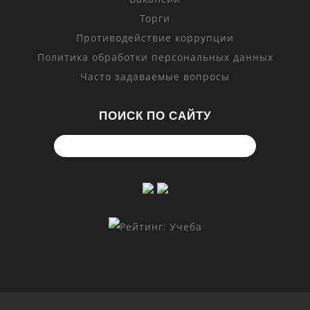
Торги
Противодействие коррупции
Политика обработки персональных данных
Часто задаваемые вопросы
ПОИСК ПО САЙТУ