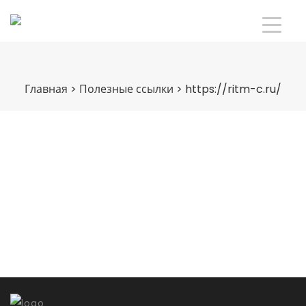
Главная
>
Полезные ссылки
>
https://ritm-c.ru/