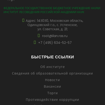
ФЕДЕРАЛЬНОЕ ГОСУДАРСТВЕННОЕ БЮДЖЕТНОЕ УЧРЕЖДЕНИЕ НАУКИ
ИНСТИТУТ ЛЕСОВЕДЕНИЯ РОССИЙСКОЙ АКАДЕМИИ НАУК
Адрес: 14З0З0, Московская область,
Одинцовский г.о., с. Успенское,
ул. Советская, д. 21;
root@ilan.ras.ru
+7 (495) 634-52-57
БЫСТРЫЕ ССЫЛКИ
Об институте
Сведения об образовательной организации
Новости
Вакансии
Торги
Противодействие коррупции