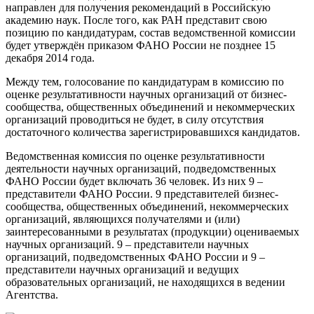
направлен для получения рекомендаций в Российскую
академию наук. После того, как РАН представит свою
позицию по кандидатурам, состав ведомственной комиссии
будет утверждён приказом ФАНО России не позднее 15
декабря 2014 года.
Между тем, голосование по кандидатурам в комиссию по
оценке результативности научных организаций от бизнес-
сообщества, общественных объединений и некоммерческих
организаций проводиться не будет, в силу отсутствия
достаточного количества зарегистрировавшихся кандидатов.
Ведомственная комиссия по оценке результативности
деятельности научных организаций, подведомственных
ФАНО России будет включать 36 человек. Из них 9 –
представители ФАНО России. 9 представителей бизнес-
сообщества, общественных объединений, некоммерческих
организаций, являющихся получателями и (или)
заинтересованными в результатах (продукции) оцениваемых
научных организаций. 9 – представители научных
организаций, подведомственных ФАНО России и 9 –
представители научных организаций и ведущих
образовательных организаций, не находящихся в ведении
Агентства.