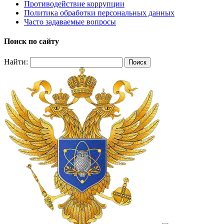
Противодействие коррупции
Политика обработки персональных данных
Часто задаваемые вопросы
Поиск по сайту
Найти: