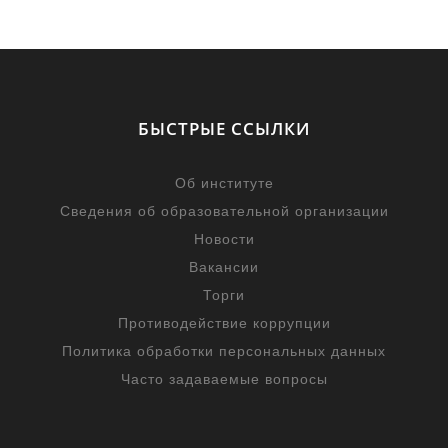
БЫСТРЫЕ ССЫЛКИ
Об институте
Сведения об образовательной организации
Новости
Вакансии
Торги
Противодействие коррупции
Политика обработки персональных данных
Часто задаваемые вопросы