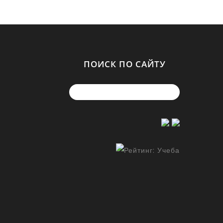
ПОИСК ПО САЙТУ