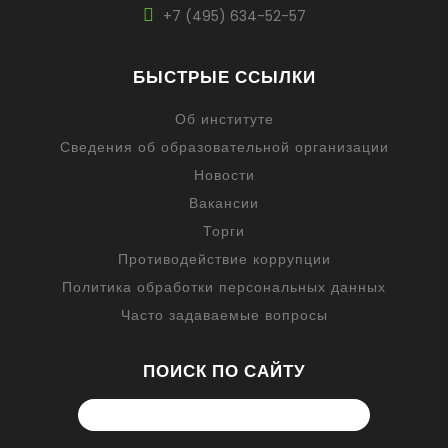
+7 (495) 634-52-57
БЫСТРЫЕ ССЫЛКИ
Об институте
Сведения об образовательной организации
Новости
Вакансии
Торги
Противодействие коррупции
Политика обработки персональных данных
Часто задаваемые вопросы
ПОИСК ПО САЙТУ